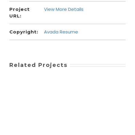
View More Details
Project
URL:
Avada Resume
Copyright:
Related Projects